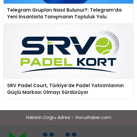
Telegram Grupları Nasıl Bulunur?: Telegram’da
Yeni İnsanlarla Tanışmanın Topluluk Yolu
SRV Padel Court, Türkiye’de Padel Yatırımlarının
Güçlü Markası Olmayı Sürdürüyor
Haberin Doğru Adresi - Gorushaber.com