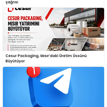
çağrısı
Cesur Packaging, Mısır’daki Üretim Üssünü
Büyütüyor