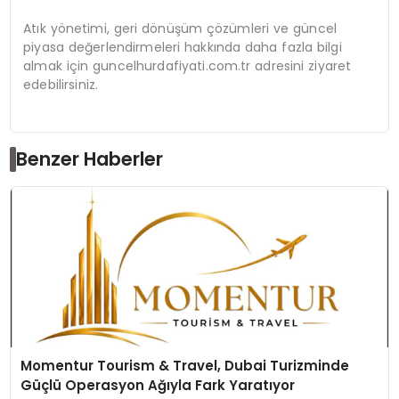
Atık yönetimi, geri dönüşüm çözümleri ve güncel
piyasa değerlendirmeleri hakkında daha fazla bilgi
almak için guncelhurdafiyati.com.tr adresini ziyaret
edebilirsiniz.
Benzer Haberler
Momentur Tourism & Travel, Dubai Turizminde
Güçlü Operasyon Ağıyla Fark Yaratıyor