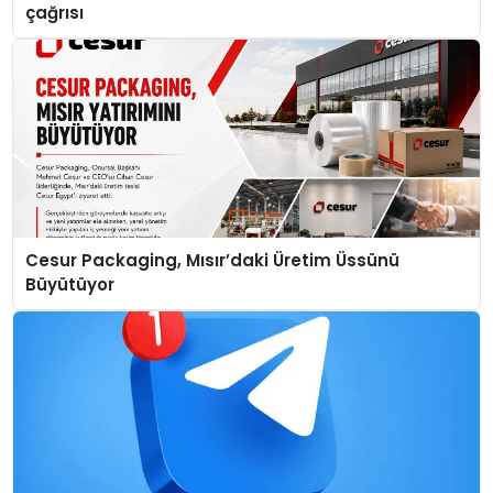
çağrısı
Cesur Packaging, Mısır’daki Üretim Üssünü
Büyütüyor