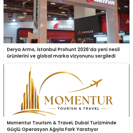
Derya Arms, İstanbul Prohunt 2026’da yeni nesil
ürünlerini ve global marka vizyonunu sergiledi
Momentur Tourism & Travel, Dubai Turizminde
Güçlü Operasyon Ağıyla Fark Yaratıyor