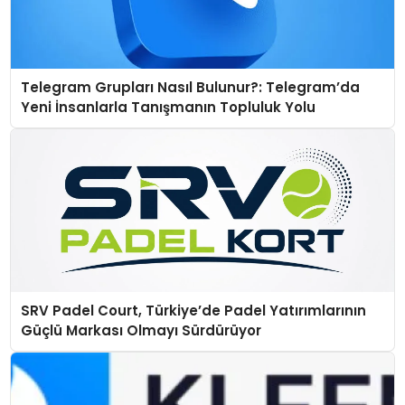
Telegram Grupları Nasıl Bulunur?: Telegram’da
Yeni İnsanlarla Tanışmanın Topluluk Yolu
SRV Padel Court, Türkiye’de Padel Yatırımlarının
Güçlü Markası Olmayı Sürdürüyor