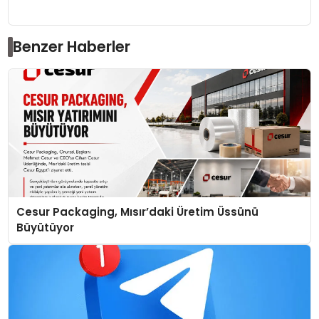
Benzer Haberler
Cesur Packaging, Mısır’daki Üretim Üssünü
Büyütüyor