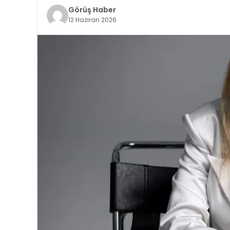
Görüş Haber
12 Haziran 2026