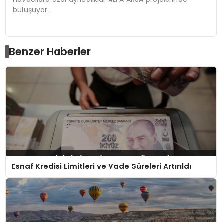
buluşuyor.
Benzer Haberler
Esnaf Kredisi Limitleri ve Vade Süreleri Artırıldı