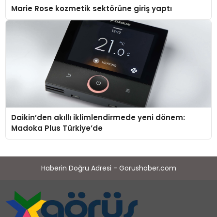
Marie Rose kozmetik sektörüne giriş yaptı
Daikin’den akıllı iklimlendirmede yeni dönem:
Madoka Plus Türkiye’de
Haberin Doğru Adresi - Gorushaber.com