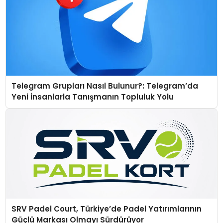
Telegram Grupları Nasıl Bulunur?: Telegram’da
Yeni İnsanlarla Tanışmanın Topluluk Yolu
SRV Padel Court, Türkiye’de Padel Yatırımlarının
Güçlü Markası Olmayı Sürdürüyor