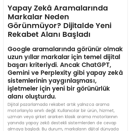
Yapay Zekâ Aramalarında
Markalar Neden
Görünmüyor? Dijitalde Yeni
Rekabet Alanı Başladı
Google aramalarında görünür olmak
uzun yıllar markalar için temel dijital
başarı kriteriydi. Ancak ChatGPT,
Gemini ve Perplexity gibi yapay zekâ
sistemlerinin yaygınlaşması,
işletmeler için yeni bir görünürlük
alanı oluşturdu.
Dijital pazarlamada rekabet artık yalnızca arama
motorlarıyla sınırlı değil. Kullanıcılar bir ürün, hizmet,
uzman veya şirket ararken klasik arama motorlarının
yanında yapay zekâ destekli sistemlerden de cevap
almaya başladı. Bu durum, markaların dijital dünyada