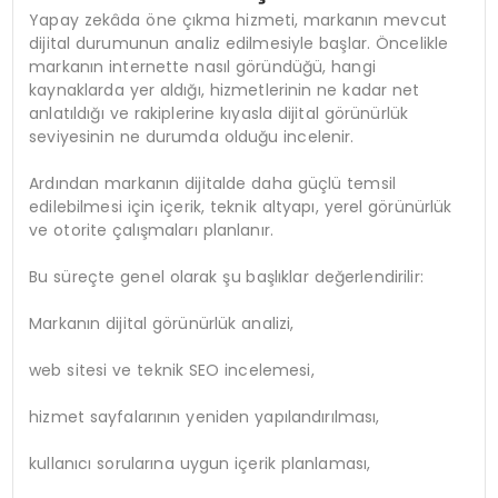
Yapay zekâda öne çıkma hizmeti, markanın mevcut
dijital durumunun analiz edilmesiyle başlar. Öncelikle
markanın internette nasıl göründüğü, hangi
kaynaklarda yer aldığı, hizmetlerinin ne kadar net
anlatıldığı ve rakiplerine kıyasla dijital görünürlük
seviyesinin ne durumda olduğu incelenir.
Ardından markanın dijitalde daha güçlü temsil
edilebilmesi için içerik, teknik altyapı, yerel görünürlük
ve otorite çalışmaları planlanır.
Bu süreçte genel olarak şu başlıklar değerlendirilir:
Markanın dijital görünürlük analizi,
web sitesi ve teknik SEO incelemesi,
hizmet sayfalarının yeniden yapılandırılması,
kullanıcı sorularına uygun içerik planlaması,