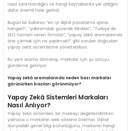
nasıl tanımlandığını ve hangi kaynaklarda yer aldığını
daha önemli hale getirdi.
Bugün bir kullanıcı “en iyi dijital pazarlama ajansı
hangisi?”, “yakınımdaki güvenilir klinikler”, “Türkiye’de
SEO hizmeti veren firmalar”, “yapay zekâ aramalarında
öne çıkmak için ne yapılmalı?” gibi soruları doğrudan
yapay zekâ sistemlerine yöneltebiliyor.
Bu yeni arama davranışı, markalar için şu soruyu
gündeme getiriyor:
Yapay zekâ aramalarında neden bazı markalar
görünürken bazıları görünmüyor?
Yapay Zekâ Sistemleri Markaları
Nasıl Anlıyor?
Yapay zekâ sistemleri, bir markayı değerlendirirken
yalnızca o markanın web sitesine bakmaz. Dijital
dünyadaki genel bilgi bütünlüğünü, markanın hangi