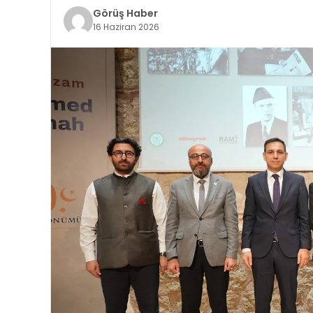
Görüş Haber
16 Haziran 2026