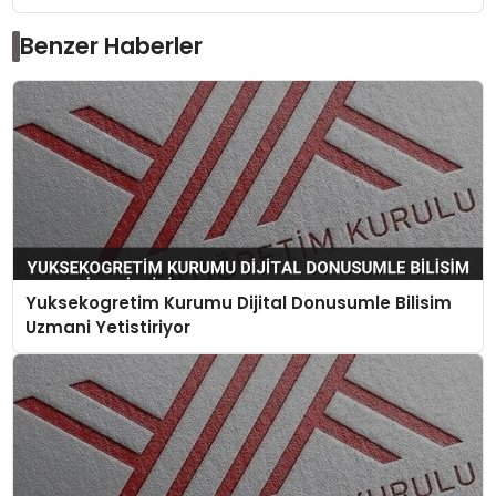
Benzer Haberler
Yuksekogretim Kurumu Dijital Donusumle Bilisim
Uzmani Yetistiriyor