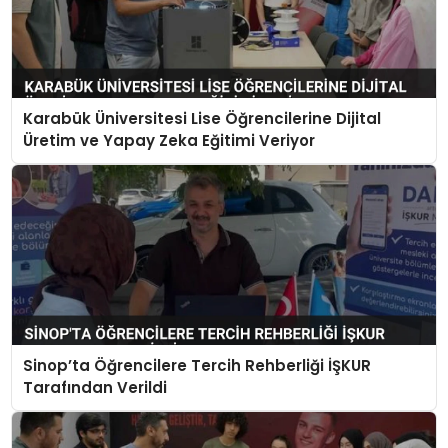
Karabük Üniversitesi Lise Öğrencilerine Dijital
Üretim ve Yapay Zeka Eğitimi Veriyor
Sinop’ta Öğrencilere Tercih Rehberliği İŞKUR
Tarafından Verildi