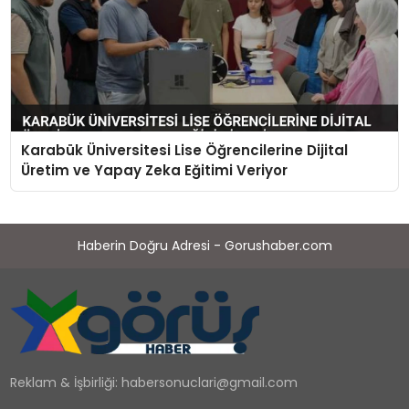
Karabük Üniversitesi Lise Öğrencilerine Dijital
Üretim ve Yapay Zeka Eğitimi Veriyor
Haberin Doğru Adresi - Gorushaber.com
Reklam & İşbirliği:
habersonuclari@gmail.com