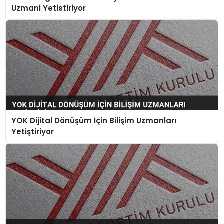
Uzmani Yetistiriyor
YOK Dijital Dönüşüm İçin Bilişim Uzmanları
Yetiştiriyor