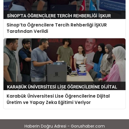
Sinop’ta Öğrencilere Tercih Rehberliği İŞKUR
Tarafından Verildi
Karabük Üniversitesi Lise Öğrencilerine Dijital
Üretim ve Yapay Zeka Eğitimi Veriyor
Haberin Doğru Adresi - Gorushaber.com