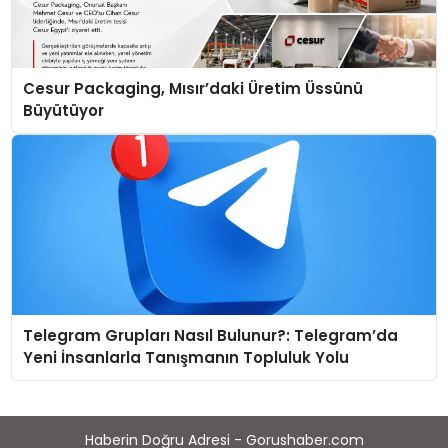
Cesur Packaging, Mısır’daki Üretim Üssünü
Büyütüyor
Telegram Grupları Nasıl Bulunur?: Telegram’da
Yeni İnsanlarla Tanışmanın Topluluk Yolu
Haberin Doğru Adresi - Gorushaber.com