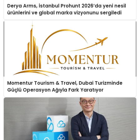
Derya Arms, İstanbul Prohunt 2026’da yeni nesil
ürünlerini ve global marka vizyonunu sergiledi
Momentur Tourism & Travel, Dubai Turizminde
Güçlü Operasyon Ağıyla Fark Yaratıyor