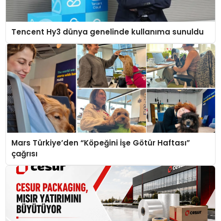
Tencent Hy3 dünya genelinde kullanıma sunuldu
Mars Türkiye’den “Köpeğini İşe Götür Haftası”
çağrısı