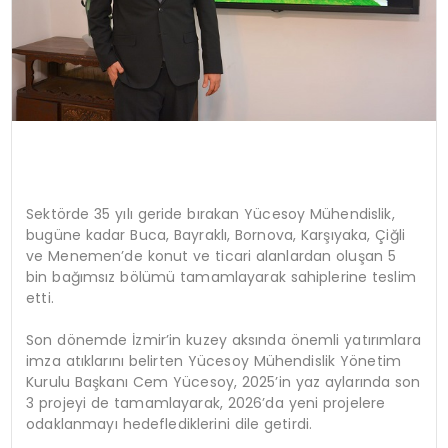
Sektörde 35 yılı geride bırakan Yücesoy Mühendislik,
bugüne kadar Buca, Bayraklı, Bornova, Karşıyaka, Çiğli
ve Menemen’de konut ve ticari alanlardan oluşan 5
bin bağımsız bölümü tamamlayarak sahiplerine teslim
etti.
Son dönemde İzmir’in kuzey aksında önemli yatırımlara
imza atıklarını belirten Yücesoy Mühendislik Yönetim
Kurulu Başkanı Cem Yücesoy, 2025’in yaz aylarında son
3 projeyi de tamamlayarak, 2026’da yeni projelere
odaklanmayı hedeflediklerini dile getirdi.