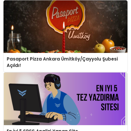
Pasaport Pizza Ankara Ümitköy/Çayyolu Şubesi
Açıldı!