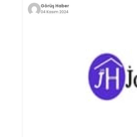
Görüş Haber
04 Kasım 2024