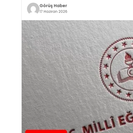
Görüş Haber
17 Haziran 2026