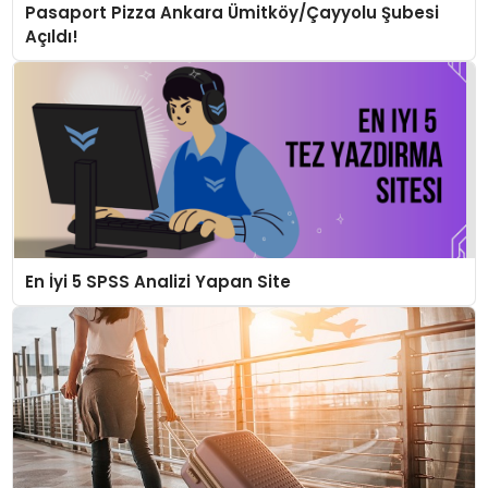
Pasaport Pizza Ankara Ümitköy/Çayyolu Şubesi
Açıldı!
En İyi 5 SPSS Analizi Yapan Site