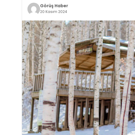
Görüş Haber
20 Kasım 2024