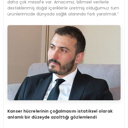
daha çok mesafe var. Amacımız, bilimsel verilerle
desteklenmiş doğal içeriklerle üretmiş olduğumuz tüm
ürünlerimizde dünyada sağlık alanında fark yaratmak.”
Kanser hücrelerinin çoğalmasını istatiksel olarak
anlamlı bir düzeyde azalttığı gözlemlendi