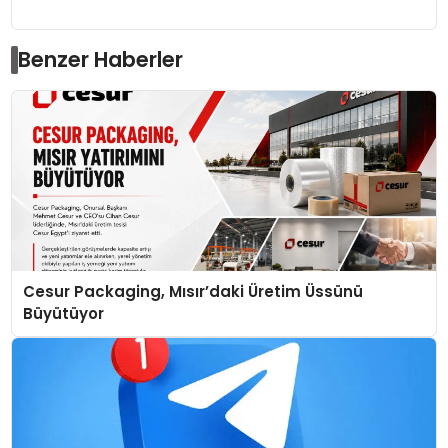
Benzer Haberler
Cesur Packaging, Mısır’daki Üretim Üssünü
Büyütüyor