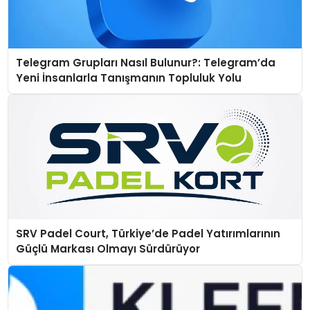
Telegram Grupları Nasıl Bulunur?: Telegram’da
Yeni İnsanlarla Tanışmanın Topluluk Yolu
SRV Padel Court, Türkiye’de Padel Yatırımlarının
Güçlü Markası Olmayı Sürdürüyor