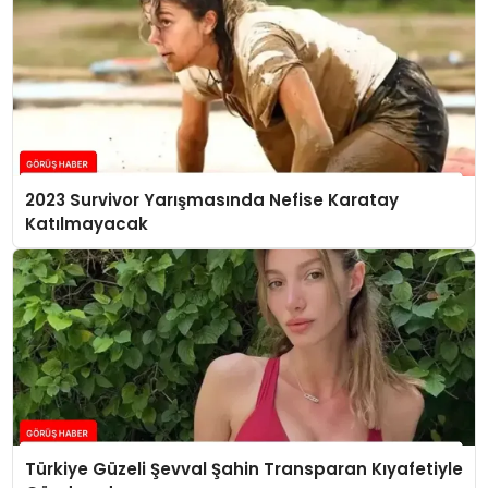
2023 Survivor Yarışmasında Nefise Karatay
Katılmayacak
Türkiye Güzeli Şevval Şahin Transparan Kıyafetiyle