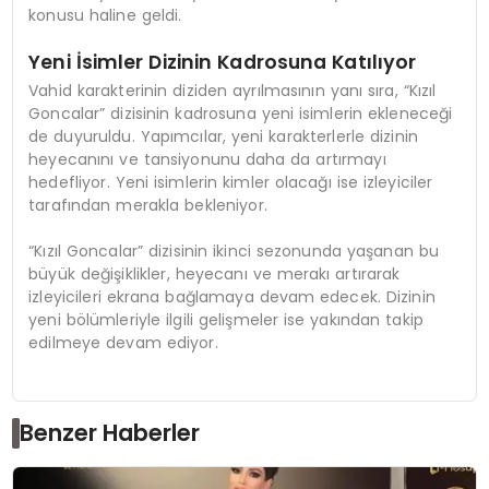
konusu haline geldi.
Yeni İsimler Dizinin Kadrosuna Katılıyor
Vahid karakterinin diziden ayrılmasının yanı sıra, “Kızıl
Goncalar” dizisinin kadrosuna yeni isimlerin ekleneceği
de duyuruldu. Yapımcılar, yeni karakterlerle dizinin
heyecanını ve tansiyonunu daha da artırmayı
hedefliyor. Yeni isimlerin kimler olacağı ise izleyiciler
tarafından merakla bekleniyor.
“Kızıl Goncalar” dizisinin ikinci sezonunda yaşanan bu
büyük değişiklikler, heyecanı ve merakı artırarak
izleyicileri ekrana bağlamaya devam edecek. Dizinin
yeni bölümleriyle ilgili gelişmeler ise yakından takip
edilmeye devam ediyor.
Benzer Haberler