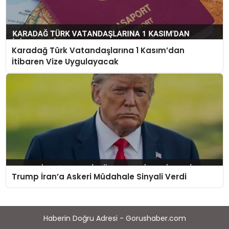
Karadağ Türk Vatandaşlarına 1 Kasım’dan
İtibaren Vize Uygulayacak
Trump İran’a Askeri Müdahale Sinyali Verdi
Haberin Doğru Adresi - Gorushaber.com