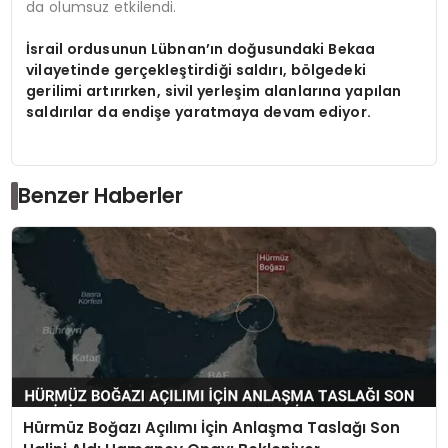
da olumsuz etkilendi.
İsrail ordusunun Lübnan’ın doğusundaki Bekaa
vilayetinde gerçekleştirdiği saldırı, bölgedeki
gerilimi artırırken, sivil yerleşim alanlarına yapılan
saldırılar da endişe yaratmaya devam ediyor.
Benzer Haberler
Hürmüz Boğazı Açılımı İçin Anlaşma Taslağı Son