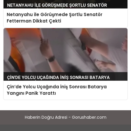
Netanyahu ile Görüşmede Şortlu Senatör
Fetterman Dikkat Çekti
Çin’de Yolcu Uçağında İniş Sonrası Batarya
Yangını Panik Yarattı
Haberin Doğru Adresi - Gorushaber.com