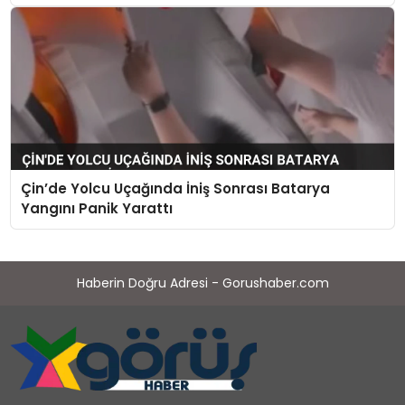
Çin’de Yolcu Uçağında İniş Sonrası Batarya
Yangını Panik Yarattı
Haberin Doğru Adresi - Gorushaber.com