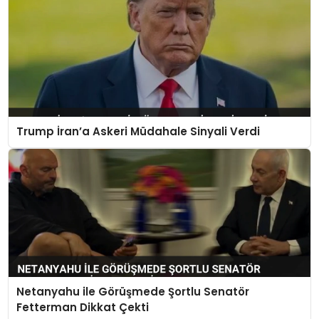
Trump İran’a Askeri Müdahale Sinyali Verdi
Netanyahu ile Görüşmede Şortlu Senatör
Fetterman Dikkat Çekti