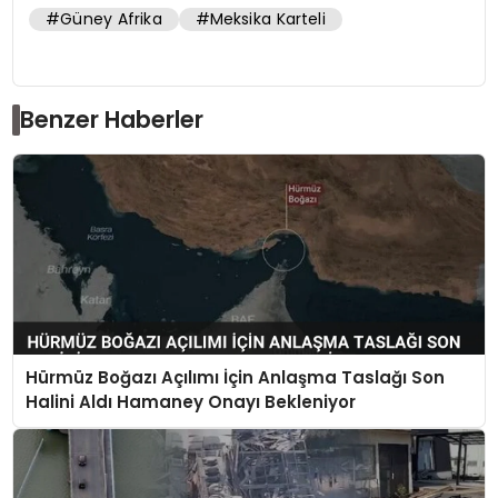
#Güney Afrika
#Meksika Karteli
Benzer Haberler
Hürmüz Boğazı Açılımı İçin Anlaşma Taslağı Son
Halini Aldı Hamaney Onayı Bekleniyor