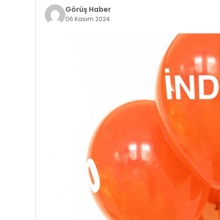
Görüş Haber
06 Kasım 2024