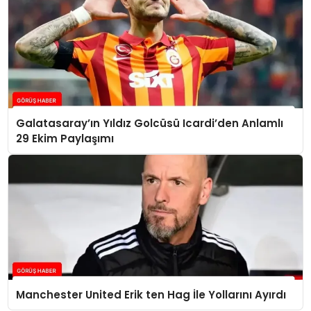
Galatasaray’ın Yıldız Golcüsü Icardi’den Anlamlı
29 Ekim Paylaşımı
Manchester United Erik ten Hag İle Yollarını Ayırdı