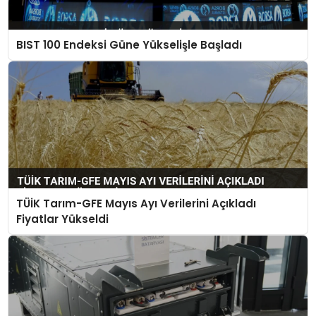
BIST 100 Endeksi Güne Yükselişle Başladı
TÜİK Tarım-GFE Mayıs Ayı Verilerini Açıkladı
Fiyatlar Yükseldi