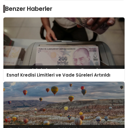
Benzer Haberler
Esnaf Kredisi Limitleri ve Vade Süreleri Artırıldı