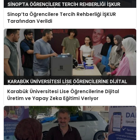
Sinop’ta Öğrencilere Tercih Rehberliği İŞKUR
Tarafından Verildi
Karabük Üniversitesi Lise Öğrencilerine Dijital
Üretim ve Yapay Zeka Eğitimi Veriyor