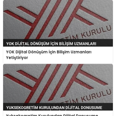
YOK Dijital Dönüşüm İçin Bilişim Uzmanları
Yetiştiriyor
Yuksekogretim Kurulundan Dijital Donusume