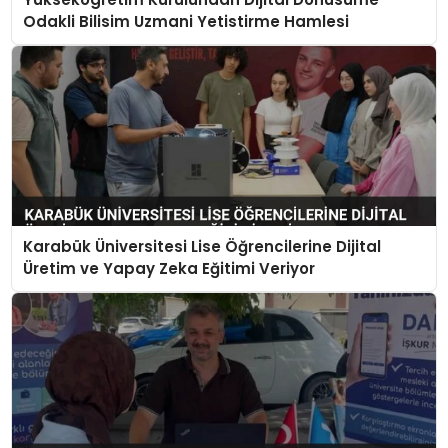
Odakli Bilisim Uzmani Yetistirme Hamlesi
Karabük Üniversitesi Lise Öğrencilerine Dijital
Üretim ve Yapay Zeka Eğitimi Veriyor