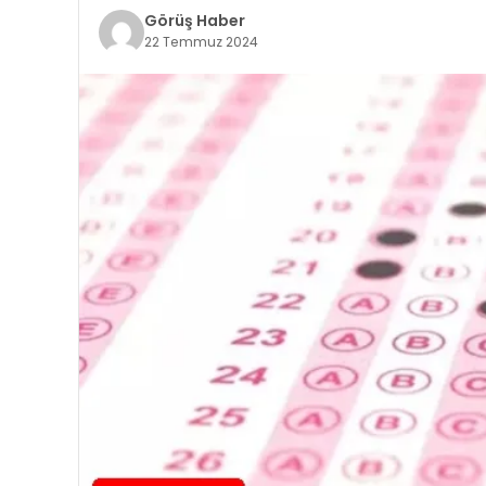
Görüş Haber
22 Temmuz 2024