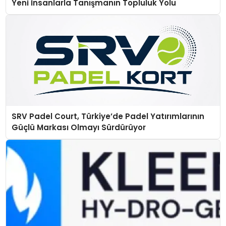
Yeni İnsanlarla Tanışmanın Topluluk Yolu
SRV Padel Court, Türkiye’de Padel Yatırımlarının
Güçlü Markası Olmayı Sürdürüyor