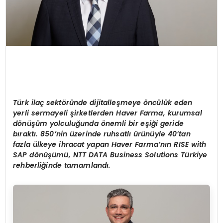
Türk ilaç sektöründe dijitalleşmeye öncülük eden
yerli sermayeli şirketlerden Haver Farma, kurumsal
dönüşüm yolculuğunda önemli bir eşiği geride
bıraktı. 850’nin üzerinde ruhsatlı ürünüyle 40’tan
fazla ülkeye ihracat yapan Haver Farma’nın RISE with
SAP dönüşümü, NTT DATA Business Solutions Türkiye
rehberliğinde tamamlandı.