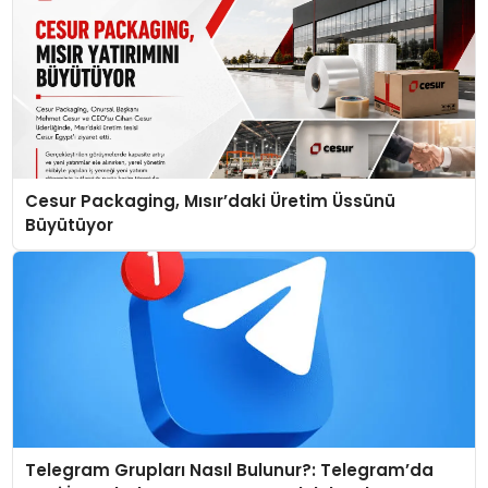
Cesur Packaging, Mısır’daki Üretim Üssünü
Büyütüyor
Telegram Grupları Nasıl Bulunur?: Telegram’da