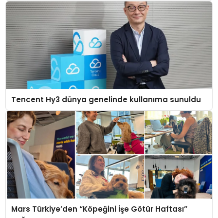
Tencent Hy3 dünya genelinde kullanıma sunuldu
Mars Türkiye’den “Köpeğini İşe Götür Haftası”