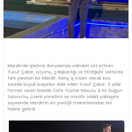
Mardin’de işletme dünyasında adından söz ettiren
Yusuf Çakar, vizyonu, çalışkanlığı ve titizliğiyle sektörde
fark yaratan bir liderdir. Genç iş insanı olarak kısa
sürede büyük başarılar elde eden Yusuf Çakar, 4 yıldır
hizmet veren Maride Cafe Yüzme Havuzu & Kır Düğün
Salonu’nu, özenli yönetimi ve misafir odaklı yaklaşımı
sayesinde Mardin’in en prestijli mekanlarından biri
haline getirdi.