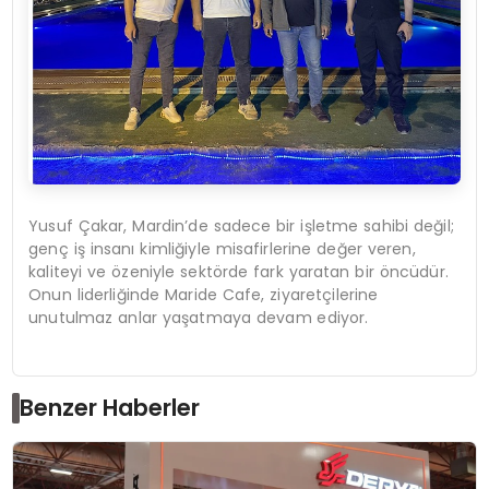
Yusuf Çakar, Mardin’de sadece bir işletme sahibi değil;
genç iş insanı kimliğiyle misafirlerine değer veren,
kaliteyi ve özeniyle sektörde fark yaratan bir öncüdür.
Onun liderliğinde Maride Cafe, ziyaretçilerine
unutulmaz anlar yaşatmaya devam ediyor.
Benzer Haberler