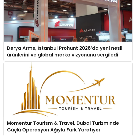
Derya Arms, İstanbul Prohunt 2026’da yeni nesil
ürünlerini ve global marka vizyonunu sergiledi
Momentur Tourism & Travel, Dubai Turizminde
Güçlü Operasyon Ağıyla Fark Yaratıyor