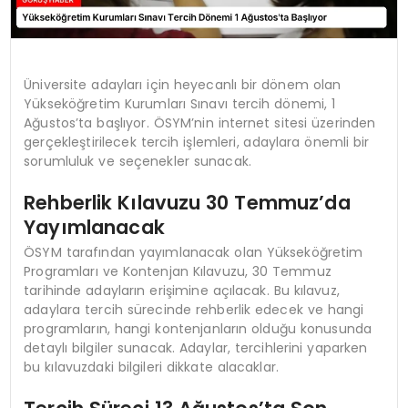
Üniversite adayları için heyecanlı bir dönem olan
Yükseköğretim Kurumları Sınavı tercih dönemi, 1
Ağustos’ta başlıyor. ÖSYM’nin internet sitesi üzerinden
gerçekleştirilecek tercih işlemleri, adaylara önemli bir
sorumluluk ve seçenekler sunacak.
Rehberlik Kılavuzu 30 Temmuz’da
Yayımlanacak
ÖSYM tarafından yayımlanacak olan Yükseköğretim
Programları ve Kontenjan Kılavuzu, 30 Temmuz
tarihinde adayların erişimine açılacak. Bu kılavuz,
adaylara tercih sürecinde rehberlik edecek ve hangi
programların, hangi kontenjanların olduğu konusunda
detaylı bilgiler sunacak. Adaylar, tercihlerini yaparken
bu kılavuzdaki bilgileri dikkate alacaklar.