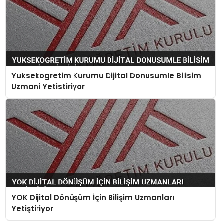
Yuksekogretim Kurumu Dijital Donusumle Bilisim
Uzmani Yetistiriyor
YOK Dijital Dönüşüm İçin Bilişim Uzmanları
Yetiştiriyor