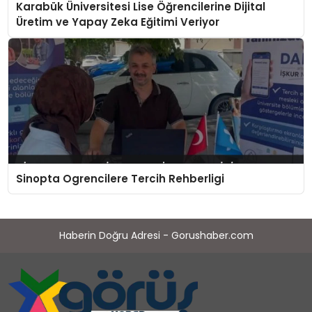
Karabük Üniversitesi Lise Öğrencilerine Dijital
Üretim ve Yapay Zeka Eğitimi Veriyor
Sinopta Ogrencilere Tercih Rehberligi
Haberin Doğru Adresi - Gorushaber.com