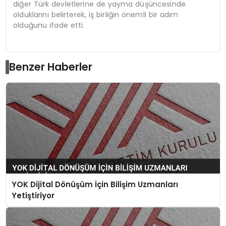
diğer Türk devletlerine de yayma düşüncesinde
olduklarını belirterek, iş birliğin önemli bir adım
olduğunu ifade etti.
Benzer Haberler
YOK Dijital Dönüşüm İçin Bilişim Uzmanları
Yetiştiriyor