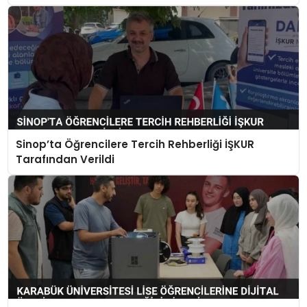
Sinop’ta Öğrencilere Tercih Rehberliği İŞKUR
Tarafından Verildi