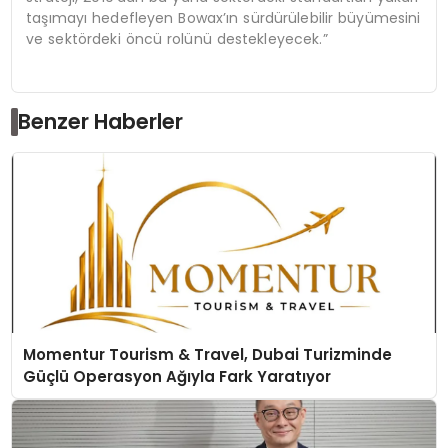
taşımayı hedefleyen Bowax’ın sürdürülebilir büyümesini
ve sektördeki öncü rolünü destekleyecek.”
Benzer Haberler
Momentur Tourism & Travel, Dubai Turizminde
Güçlü Operasyon Ağıyla Fark Yaratıyor