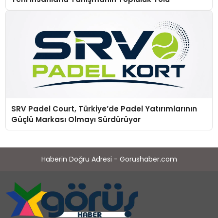
SRV Padel Court, Türkiye’de Padel Yatırımlarının
Güçlü Markası Olmayı Sürdürüyor
Haberin Doğru Adresi - Gorushaber.com