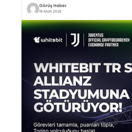
Görüş Haber
18 Mart 2026