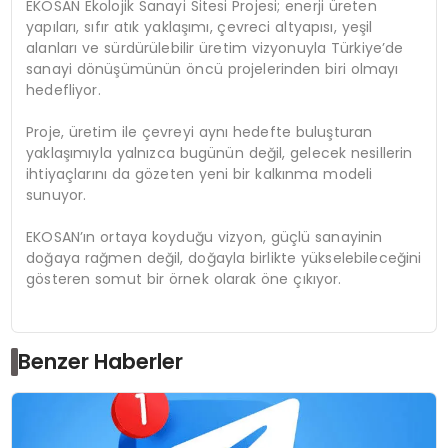
EKOSAN Ekolojik Sanayi Sitesi Projesi; enerji üreten
yapıları, sıfır atık yaklaşımı, çevreci altyapısı, yeşil
alanları ve sürdürülebilir üretim vizyonuyla Türkiye’de
sanayi dönüşümünün öncü projelerinden biri olmayı
hedefliyor.
Proje, üretim ile çevreyi aynı hedefte buluşturan
yaklaşımıyla yalnızca bugünün değil, gelecek nesillerin
ihtiyaçlarını da gözeten yeni bir kalkınma modeli
sunuyor.
EKOSAN’ın ortaya koyduğu vizyon, güçlü sanayinin
doğaya rağmen değil, doğayla birlikte yükselebileceğini
gösteren somut bir örnek olarak öne çıkıyor.
Benzer Haberler