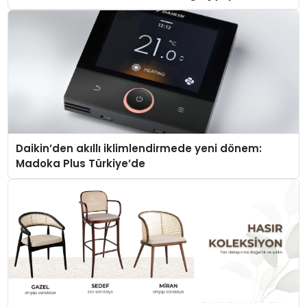
Daikin’den akıllı iklimlendirmede yeni dönem:
Madoka Plus Türkiye’de