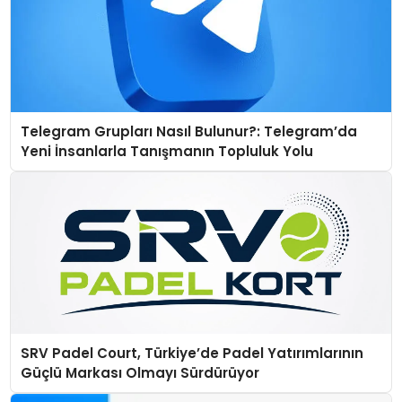
Telegram Grupları Nasıl Bulunur?: Telegram’da
Yeni İnsanlarla Tanışmanın Topluluk Yolu
SRV Padel Court, Türkiye’de Padel Yatırımlarının
Güçlü Markası Olmayı Sürdürüyor