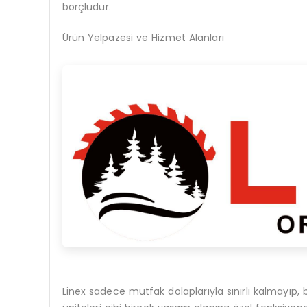
borçludur.
Ürün Yelpazesi ve Hizmet Alanları
Linex sadece mutfak dolaplarıyla sınırlı kalmayıp,