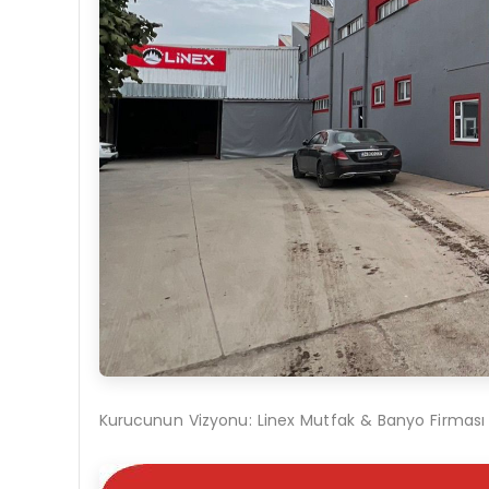
Kurucunun Vizyonu: Linex Mutfak & Banyo Firması