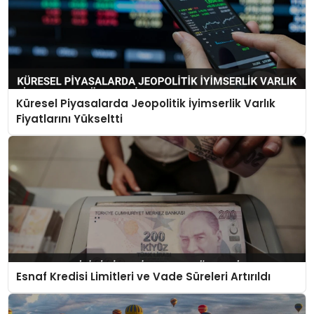
Küresel Piyasalarda Jeopolitik İyimserlik Varlık
Fiyatlarını Yükseltti
Esnaf Kredisi Limitleri ve Vade Süreleri Artırıldı