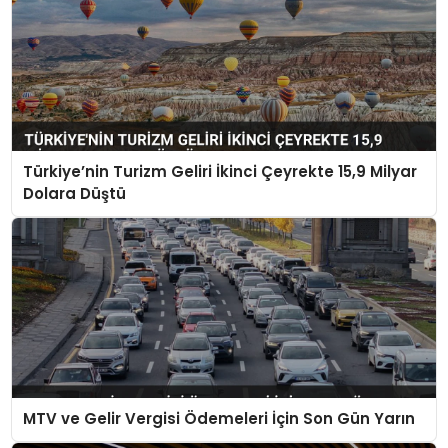
Türkiye’nin Turizm Geliri İkinci Çeyrekte 15,9 Milyar
Dolara Düştü
MTV ve Gelir Vergisi Ödemeleri İçin Son Gün Yarın