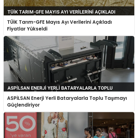
TÜİK Tarım-GFE Mayıs Ayı Verilerini Açıkladı
Fiyatlar Yükseldi
ASPİLSAN Enerji Yerli Bataryalarla Toplu Taşımayı
Güçlendiriyor