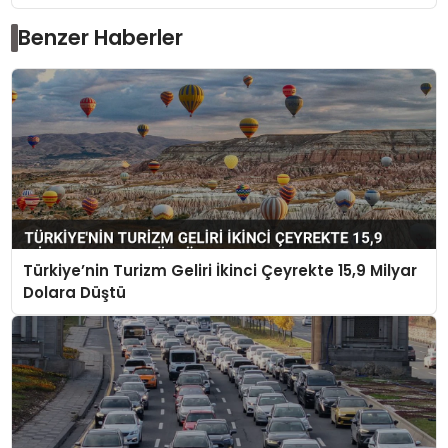
Benzer Haberler
Türkiye’nin Turizm Geliri İkinci Çeyrekte 15,9 Milyar
Dolara Düştü