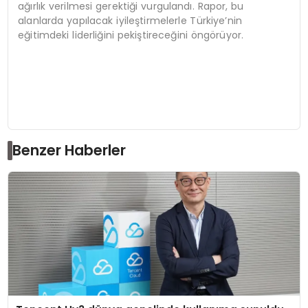
ağırlık verilmesi gerektiği vurgulandı. Rapor, bu
alanlarda yapılacak iyileştirmelerle Türkiye’nin
eğitimdeki liderliğini pekiştireceğini öngörüyor.
Benzer Haberler