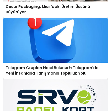
Cesur Packaging, Mısır’daki Üretim Üssünü
Büyütüyor
Telegram Grupları Nasıl Bulunur?: Telegram’da
Yeni İnsanlarla Tanışmanın Topluluk Yolu