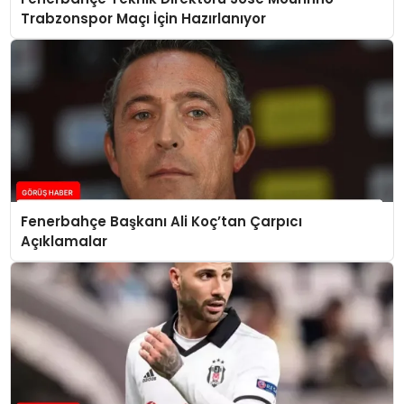
Trabzonspor Maçı İçin Hazırlanıyor
Fenerbahçe Başkanı Ali Koç’tan Çarpıcı
Açıklamalar