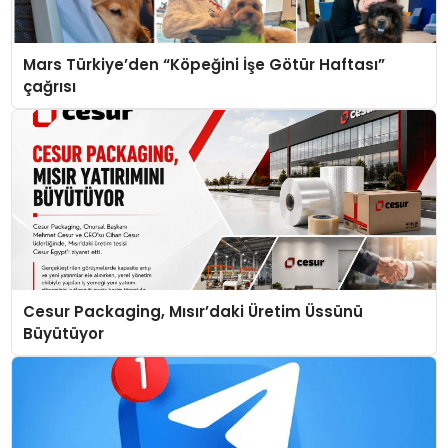
Mars Türkiye’den “Köpeğini İşe Götür Haftası”
çağrısı
Cesur Packaging, Mısır’daki Üretim Üssünü
Büyütüyor