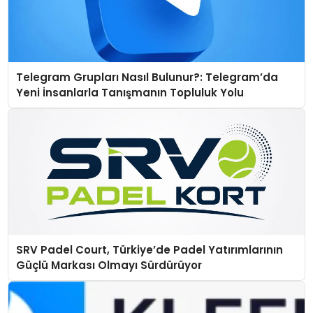
Telegram Grupları Nasıl Bulunur?: Telegram’da
Yeni İnsanlarla Tanışmanın Topluluk Yolu
SRV Padel Court, Türkiye’de Padel Yatırımlarının
Güçlü Markası Olmayı Sürdürüyor