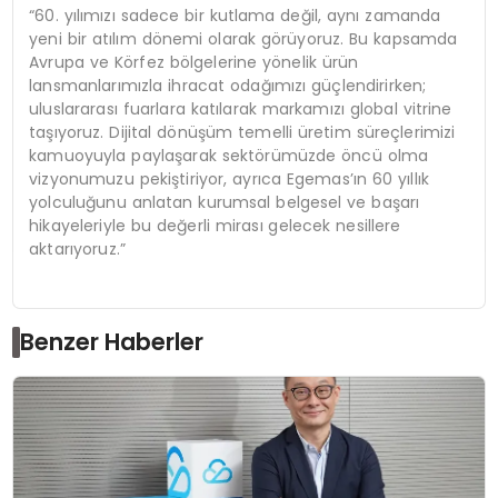
“60. yılımızı sadece bir kutlama değil, aynı zamanda
yeni bir atılım dönemi olarak görüyoruz. Bu kapsamda
Avrupa ve Körfez bölgelerine yönelik ürün
lansmanlarımızla ihracat odağımızı güçlendirirken;
uluslararası fuarlara katılarak markamızı global vitrine
taşıyoruz. Dijital dönüşüm temelli üretim süreçlerimizi
kamuoyuyla paylaşarak sektörümüzde öncü olma
vizyonumuzu pekiştiriyor, ayrıca Egemas’ın 60 yıllık
yolculuğunu anlatan kurumsal belgesel ve başarı
hikayeleriyle bu değerli mirası gelecek nesillere
aktarıyoruz.”
Benzer Haberler