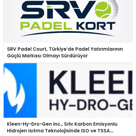
SRV Padel Court, Türkiye’de Padel Yatırımlarının
Güçlü Markası Olmayı Sürdürüyor
Kleen-Hy-Dro-Gen Inc., Sıfır Karbon Emisyonlu
Hidrojen Isıtma Teknolojisinde ISO ve TSSA