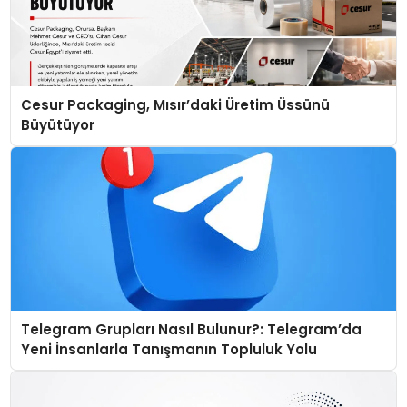
Cesur Packaging, Mısır’daki Üretim Üssünü
Büyütüyor
Telegram Grupları Nasıl Bulunur?: Telegram’da
Yeni İnsanlarla Tanışmanın Topluluk Yolu