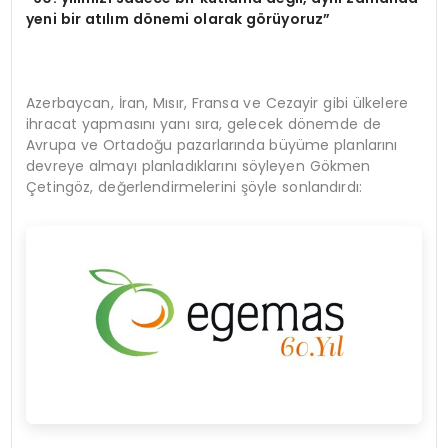
yeni bir atılım dönemi olarak görüyoruz”
Azerbaycan, İran, Mısır, Fransa ve Cezayir gibi ülkelere
ihracat yapmasını yanı sıra, gelecek dönemde de
Avrupa ve Ortadoğu pazarlarında büyüme planlarını
devreye almayı planladıklarını söyleyen Gökmen
Çetingöz, değerlendirmelerini şöyle sonlandırdı: