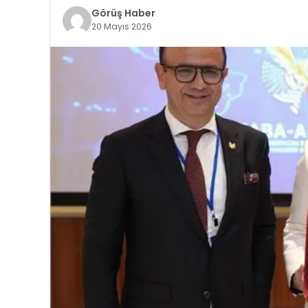
Görüş Haber
20 Mayıs 2026