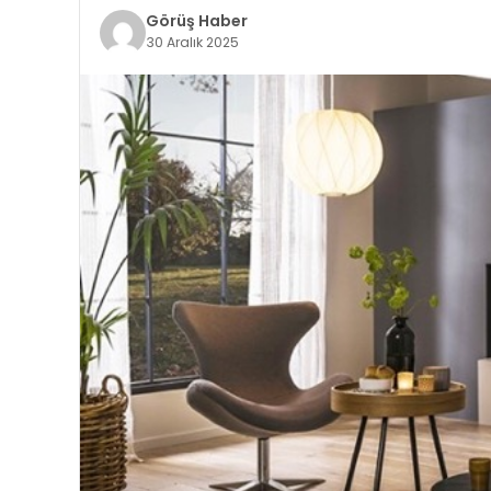
Görüş Haber
30 Aralık 2025