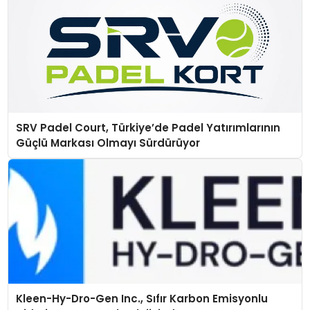
SRV Padel Court, Türkiye’de Padel Yatırımlarının
Güçlü Markası Olmayı Sürdürüyor
Kleen-Hy-Dro-Gen Inc., Sıfır Karbon Emisyonlu