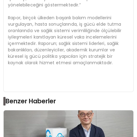
yönelebileceğini göstermektedir.”
Rapor, birçok ülkeden başarılı bakım modellerini
vurgulayan, hasta sonuçlarında, iş gücü elde tutma
oranlarında ve sağlık sistemi verimliliğinde ölçülebilir
iyileşmeleri kanıtlayan küresel vaka incelemelerini
içermektedir. Raporun; sağlık sistemi liderleri, sağlık
bakanlıkları, düzenleyiciler, akademik kurumlar ve
küresel iş gücü politika yapıcıları için stratejik bir
kaynak olarak hizmet etmesi amaçlanmaktadır.
Benzer Haberler