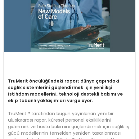
TruMerit
ö
ncülüğündeki rapor; dünya çapındaki
sağlık sistemlerini güçlendirmek için yenilikçi
istihdam modellerini, teknoloji destekli bakımı ve
ekip tabanlı yaklaşımları vurguluyor.
TruMerit™ tarafından bugün yayınlanan yeni bir
uluslararası rapor, küresel personel eksikliklerini
gidermek ve hasta bakımını güçlendirmek için sağlık iş
gücü modellerinin temelden yeniden tasarlanması