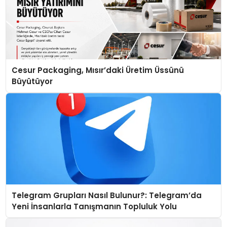
Cesur Packaging, Mısır’daki Üretim Üssünü
Büyütüyor
Telegram Grupları Nasıl Bulunur?: Telegram’da
Yeni İnsanlarla Tanışmanın Topluluk Yolu