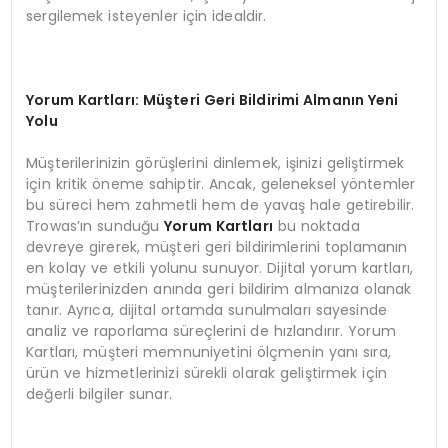
sergilemek isteyenler için idealdir.
Yorum Kartları: Müşteri Geri Bildirimi Almanın Yeni
Yolu
Müşterilerinizin görüşlerini dinlemek, işinizi geliştirmek
için kritik öneme sahiptir. Ancak, geleneksel yöntemler
bu süreci hem zahmetli hem de yavaş hale getirebilir.
Trowas’ın sunduğu
Yorum Kartları
bu noktada
devreye girerek, müşteri geri bildirimlerini toplamanın
en kolay ve etkili yolunu sunuyor. Dijital yorum kartları,
müşterilerinizden anında geri bildirim almanıza olanak
tanır. Ayrıca, dijital ortamda sunulmaları sayesinde
analiz ve raporlama süreçlerini de hızlandırır. Yorum
Kartları, müşteri memnuniyetini ölçmenin yanı sıra,
ürün ve hizmetlerinizi sürekli olarak geliştirmek için
değerli bilgiler sunar.