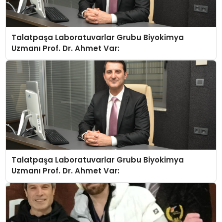
Talatpaşa Laboratuvarlar Grubu Biyokimya
Uzmanı Prof. Dr. Ahmet Var:
Talatpaşa Laboratuvarlar Grubu Biyokimya
Uzmanı Prof. Dr. Ahmet Var: