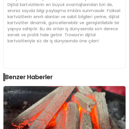
Dijital kartvizitlerin en büyük avantajlarından biri de,
sınırsız sayıda bilgi paylaşma imkânı sunmasıdır. Fiziksel
kartvizitlerin sınırlı alanları ve sabit bilgileri yerine, dijital
kartvizitler dinamik, güncellenebilir ve genişletilebilir bir
yapıya sahiptir. Bu da onları iş dünyasında son derece
esnek ve pratik hale getirir. Trowas’ın dijital
kartvizitleriyle siz de iş dünyasında öne çıkın!
Benzer Haberler