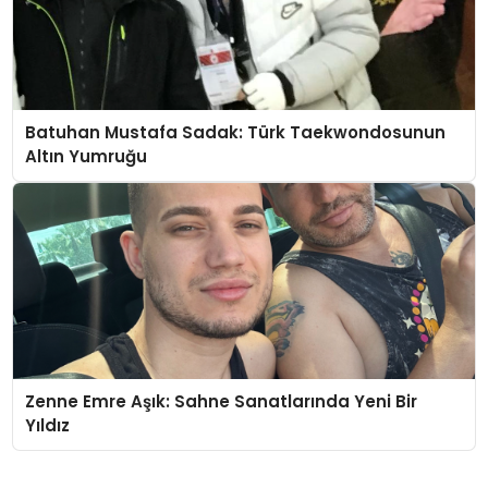
Batuhan Mustafa Sadak: Türk Taekwondosunun
Altın Yumruğu
Zenne Emre Aşık: Sahne Sanatlarında Yeni Bir
Yıldız