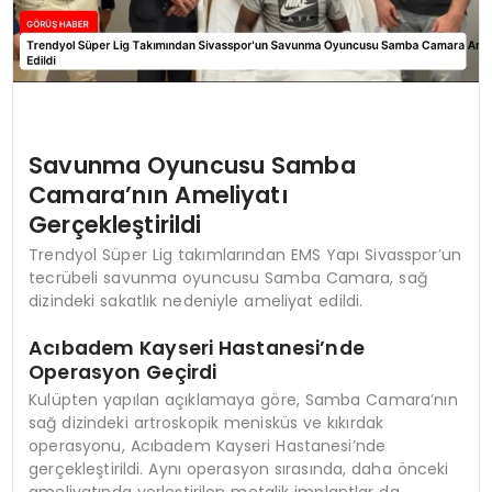
Savunma Oyuncusu Samba
Camara’nın Ameliyatı
Gerçekleştirildi
Trendyol Süper Lig takımlarından EMS Yapı Sivasspor’un
tecrübeli savunma oyuncusu Samba Camara, sağ
dizindeki sakatlık nedeniyle ameliyat edildi.
Acıbadem Kayseri Hastanesi’nde
Operasyon Geçirdi
Kulüpten yapılan açıklamaya göre, Samba Camara’nın
sağ dizindeki artroskopik menisküs ve kıkırdak
operasyonu, Acıbadem Kayseri Hastanesi’nde
gerçekleştirildi. Aynı operasyon sırasında, daha önceki