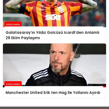
Galatasaray’ın Yıldız Golcüsü Icardi’den Anlamlı
29 Ekim Paylaşımı
Manchester United Erik ten Hag İle Yollarını Ayırdı