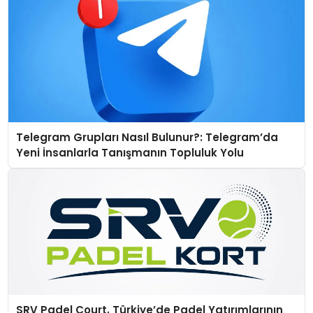
Telegram Grupları Nasıl Bulunur?: Telegram’da
Yeni İnsanlarla Tanışmanın Topluluk Yolu
SRV Padel Court, Türkiye’de Padel Yatırımlarının