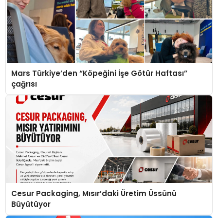
Mars Türkiye’den “Köpeğini İşe Götür Haftası”
çağrısı
Cesur Packaging, Mısır’daki Üretim Üssünü
Büyütüyor