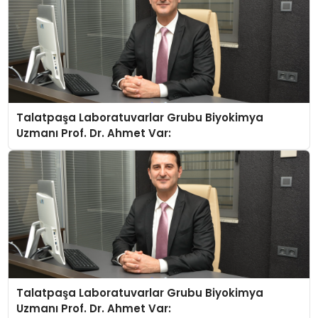
Talatpaşa Laboratuvarlar Grubu Biyokimya
Uzmanı Prof. Dr. Ahmet Var:
Talatpaşa Laboratuvarlar Grubu Biyokimya
Uzmanı Prof. Dr. Ahmet Var: