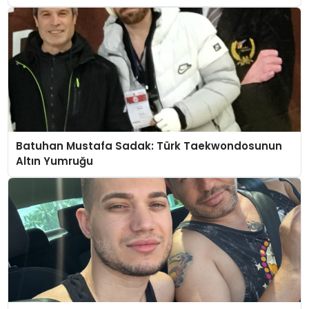
Batuhan Mustafa Sadak: Türk Taekwondosunun
Altın Yumruğu