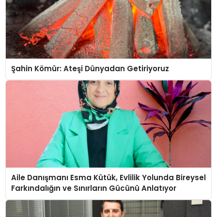
Şahin Kömür: Ateşi Dünyadan Getiriyoruz
Aile Danışmanı Esma Kütük, Evlilik Yolunda Bireysel
Farkındalığın ve Sınırların Gücünü Anlatıyor