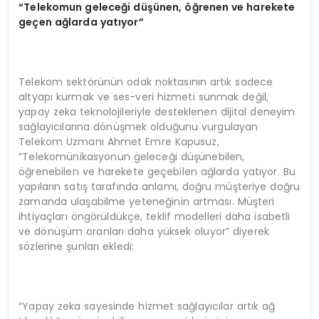
“Telekomun geleceği düşünen, öğrenen ve harekete
geçen ağlarda yatıyor”
Telekom sektörünün odak noktasının artık sadece
altyapı kurmak ve ses-veri hizmeti sunmak değil,
yapay zeka teknolojileriyle desteklenen dijital deneyim
sağlayıcılarına dönüşmek olduğunu vurgulayan
Telekom Uzmanı Ahmet Emre Kapusuz,
“Telekomünikasyonun geleceği düşünebilen,
öğrenebilen ve harekete geçebilen ağlarda yatıyor. Bu
yapıların satış tarafında anlamı, doğru müşteriye doğru
zamanda ulaşabilme yeteneğinin artması. Müşteri
ihtiyaçları öngörüldükçe, teklif modelleri daha isabetli
ve dönüşüm oranları daha yüksek oluyor” diyerek
sözlerine şunları ekledi:
“Yapay zeka sayesinde hizmet sağlayıcılar artık ağ