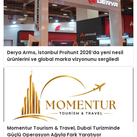
Derya Arms, İstanbul Prohunt 2026’da yeni nesil
ürünlerini ve global marka vizyonunu sergiledi
Momentur Tourism & Travel, Dubai Turizminde
Güçlü Operasyon Ağıyla Fark Yaratıyor