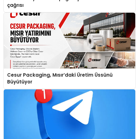
çağrısı
Cesur Packaging, Mısır’daki Üretim Üssünü
Büyütüyor