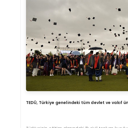
TEDÜ, Türkiye genelindeki tüm devlet ve vakıf üni