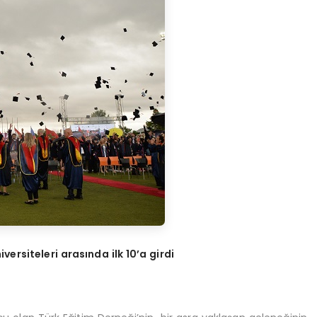
versiteleri arasında ilk 10’a girdi