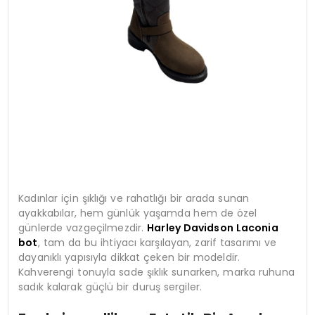
Kadınlar için şıklığı ve rahatlığı bir arada sunan
ayakkabılar, hem günlük yaşamda hem de özel
günlerde vazgeçilmezdir.
Harley Davidson Laconia
bot
, tam da bu ihtiyacı karşılayan, zarif tasarımı ve
dayanıklı yapısıyla dikkat çeken bir modeldir.
Kahverengi tonuyla sade şıklık sunarken, marka ruhuna
sadık kalarak güçlü bir duruş sergiler.