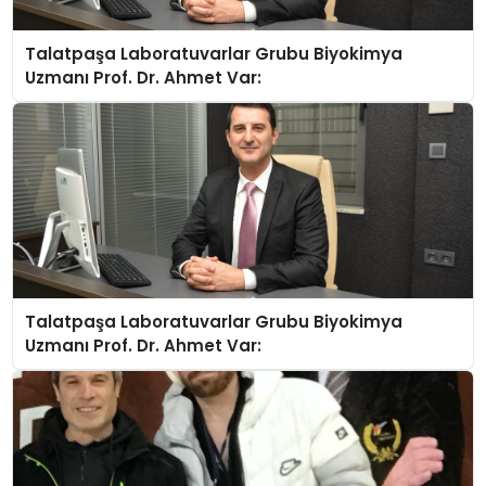
Talatpaşa Laboratuvarlar Grubu Biyokimya
Uzmanı Prof. Dr. Ahmet Var:
Talatpaşa Laboratuvarlar Grubu Biyokimya
Uzmanı Prof. Dr. Ahmet Var: