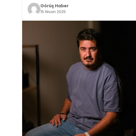
Görüş Haber
15 Nisan 2025